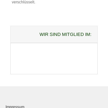
verschlüsselt.
WIR SIND MITGLIED IM:
Impressum