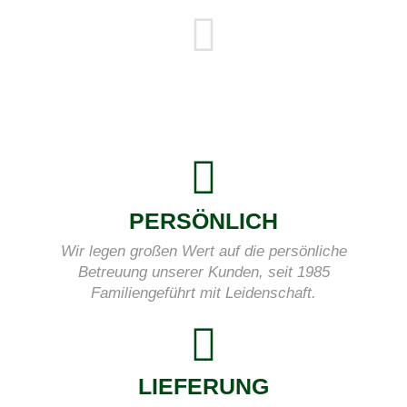
PERSÖNLICH
Wir legen großen Wert auf die persönliche
Betreuung unserer Kunden, seit 1985
Familiengeführt mit Leidenschaft.
LIEFERUNG