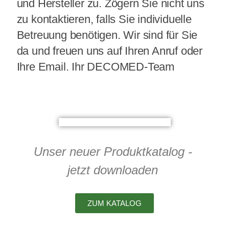
und Hersteller zu. Zögern Sie nicht uns
zu kontaktieren, falls Sie individuelle
Betreuung benötigen. Wir sind für Sie
da und freuen uns auf Ihren Anruf oder
Ihre Email. Ihr DECOMED-Team
Unser neuer Produktkatalog -
jetzt downloaden
ZUM KATALOG