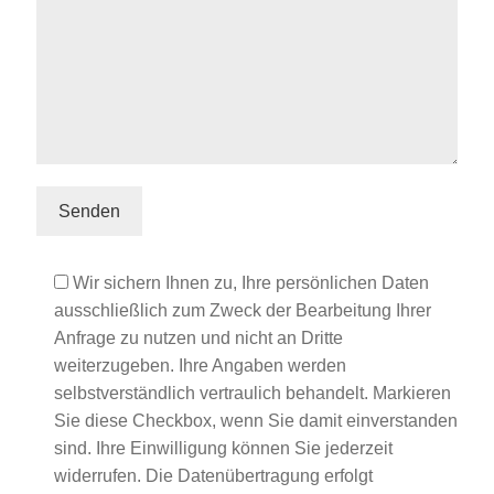
Wir sichern Ihnen zu, Ihre persönlichen Daten
ausschließlich zum Zweck der Bearbeitung Ihrer
Anfrage zu nutzen und nicht an Dritte
weiterzugeben. Ihre Angaben werden
selbstverständlich vertraulich behandelt. Markieren
Sie diese Checkbox, wenn Sie damit einverstanden
sind. Ihre Einwilligung können Sie jederzeit
widerrufen. Die Datenübertragung erfolgt