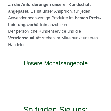
an die Anforderungen unserer Kundschaft
angepasst
. Es ist unser Anspruch, für jeden
Anwender hochwertige Produkte im
besten Preis-
Leistungsverhältnis
anzubieten.
Der persönliche Kundenservice und die
Vertriebsqualität
stehen im Mittelpunkt unseres
Handelns.
Unsere Monatsangebote
So finden Sie uns: