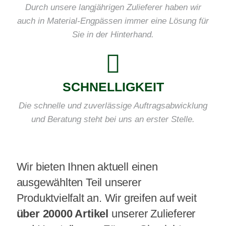
Durch unsere langjährigen Zulieferer haben wir
auch in Material-Engpässen immer eine Lösung für
Sie in der Hinterhand.
SCHNELLIGKEIT
Die schnelle und zuverlässige Auftragsabwicklung
und Beratung steht bei uns an erster Stelle.
Wir bieten Ihnen aktuell einen
ausgewählten Teil unserer
Produktvielfalt an. Wir greifen auf weit
über 20000 Artikel
unserer Zulieferer