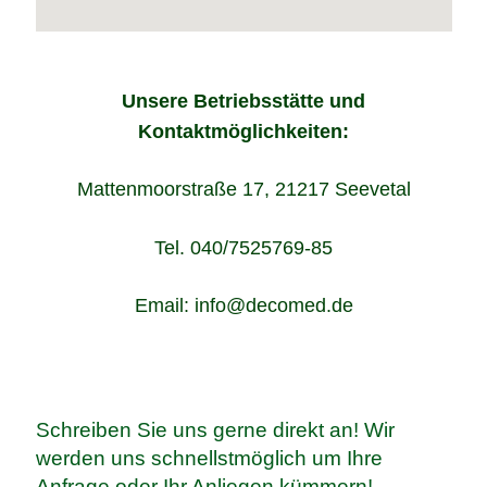
Unsere Betriebsstätte und
Kontaktmöglichkeiten:
Mattenmoorstraße 17, 21217 Seevetal
Tel. 040/7525769-85
Email: info@decomed.de
Schreiben Sie uns gerne direkt an! Wir
werden uns schnellstmöglich um Ihre
Anfrage oder Ihr Anliegen kümmern!