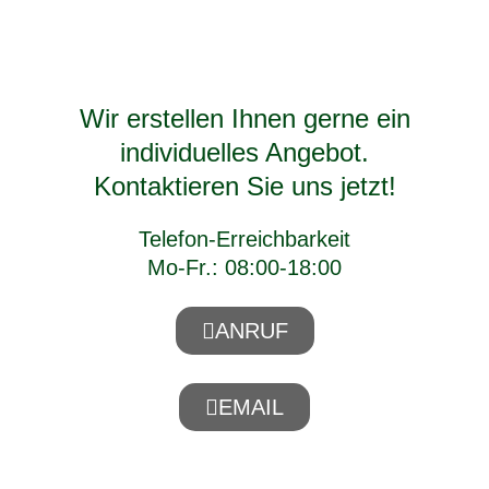
Wir erstellen Ihnen gerne ein
individuelles Angebot.
Kontaktieren Sie uns jetzt!
Telefon-Erreichbarkeit
Mo-Fr.: 08:00-18:00
ANRUF
EMAIL