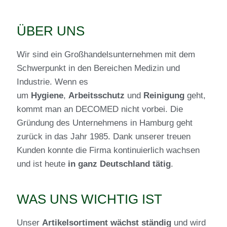
ÜBER UNS
Wir sind ein Großhandelsunternehmen mit dem
Schwerpunkt in den Bereichen Medizin und
Industrie. Wenn es
um
Hygiene
,
Arbeitsschutz
und
Reinigung
geht,
kommt man an DECOMED nicht vorbei. Die
Gründung des Unternehmens in Hamburg geht
zurück in das Jahr 1985. Dank unserer treuen
Kunden konnte die Firma kontinuierlich wachsen
und ist heute
in ganz Deutschland tätig
.
WAS UNS WICHTIG IST
Unser
Artikelsortiment wächst ständig
und wird