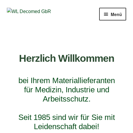
Menü
Team
Kontakt
Herzlich Willkommen
bei Ihrem Materiallieferanten
für Medizin, Industrie und
Arbeitsschutz.
Seit 1985 sind wir für Sie mit
Leidenschaft dabei!