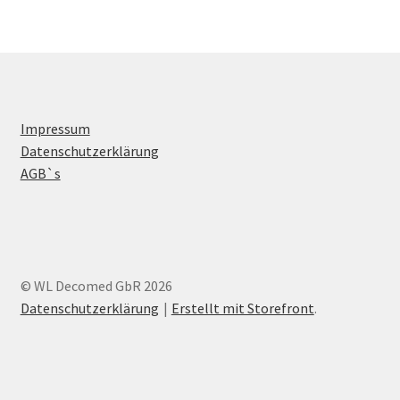
Impressum
Datenschutzerklärung
AGB`s
© WL Decomed GbR 2026
Datenschutzerklärung
Erstellt mit Storefront
.